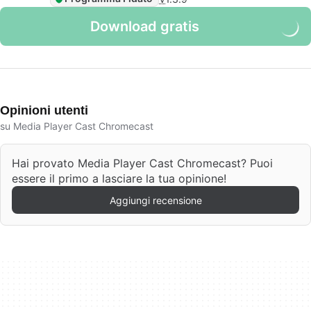
Download gratis
Opinioni utenti
su Media Player Cast Chromecast
Hai provato Media Player Cast Chromecast? Puoi
essere il primo a lasciare la tua opinione!
Aggiungi recensione