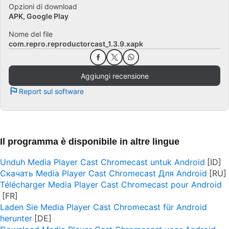
Opzioni di download
APK, Google Play
Nome del file
com.repro.reproductorcast_1.3.9.xapk
Aggiungi recensione
Report sul software
Il programma è disponibile in altre lingue
Unduh Media Player Cast Chromecast untuk Android
Скачать Media Player Cast Chromecast Для Android
Télécharger Media Player Cast Chromecast pour Android
Laden Sie Media Player Cast Chromecast für Android
herunter