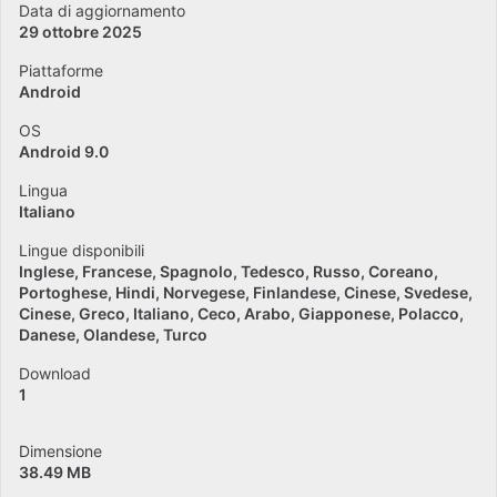
Data di aggiornamento
29 ottobre 2025
Piattaforme
Android
OS
Android 9.0
Lingua
Italiano
Lingue disponibili
Inglese
Francese
Spagnolo
Tedesco
Russo
Coreano
Portoghese
Hindi
Norvegese
Finlandese
Cinese
Svedese
Cinese
Greco
Italiano
Ceco
Arabo
Giapponese
Polacco
Danese
Olandese
Turco
Download
1
Dimensione
38.49 MB