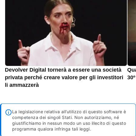
Devolver Digital tornerà a essere una società
Qua
privata perché creare valore per gli investitori
30º
li ammazzerà
La legislazione relativa all’utilizzo di questo software è
competenza dei singoli Stati. Non autorizziamo, né
giustifichiamo in nessun modo un uso illecito di questo
programma qualora infringa tali leggi.