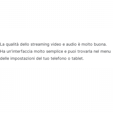
La qualità dello streaming video e audio è molto buona.
Ha un'interfaccia molto semplice e puoi trovarla nel menu
delle impostazioni del tuo telefono o tablet.