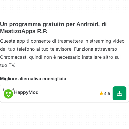
Un programma gratuito per Android, di
MestizoApps R.P.
Questa app ti consente di trasmettere in streaming video
dal tuo telefono al tuo televisore. Funziona attraverso
Chromecast, quindi non è necessario installare altro sul
tuo TV.
Migliore alternativa consigliata
HappyMod
4.5