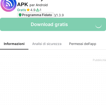
APK
per Android
Gratis
4.9
1
Programma Fidato
V
1.3.9
Download gratis
Informazioni
Analisi di sicurezza
Permessi dell'app