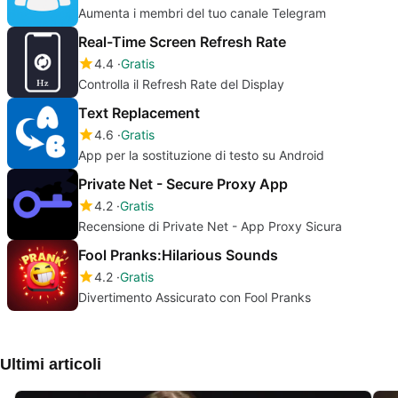
Aumenta i membri del tuo canale Telegram
Real-Time Screen Refresh Rate
4.4
Gratis
Controlla il Refresh Rate del Display
Text Replacement
4.6
Gratis
App per la sostituzione di testo su Android
Private Net - Secure Proxy App
4.2
Gratis
Recensione di Private Net - App Proxy Sicura
Fool Pranks:Hilarious Sounds
4.2
Gratis
Divertimento Assicurato con Fool Pranks
Ultimi articoli