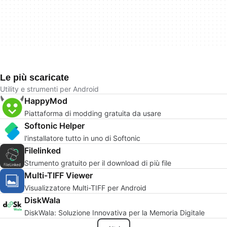
Le più scaricate
Utility e strumenti per Android
HappyMod
Piattaforma di modding gratuita da usare
Softonic Helper
l'installatore tutto in uno di Softonic
Filelinked
Strumento gratuito per il download di più file
Multi-TIFF Viewer
Visualizzatore Multi-TIFF per Android
DiskWala
DiskWala: Soluzione Innovativa per la Memoria Digitale