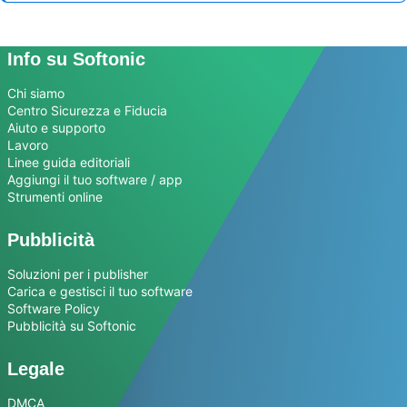
Info su Softonic
Chi siamo
Centro Sicurezza e Fiducia
Aiuto e supporto
Lavoro
Linee guida editoriali
Aggiungi il tuo software / app
Strumenti online
Pubblicità
Soluzioni per i publisher
Carica e gestisci il tuo software
Software Policy
Pubblicità su Softonic
Legale
DMCA