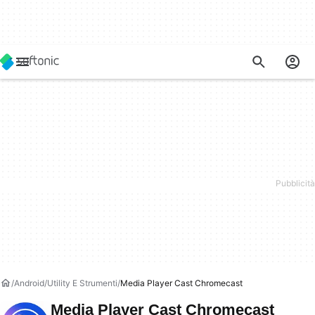
Android
Utility E Strumenti
Media Player Cast Chromecast
Media Player Cast Chromecast