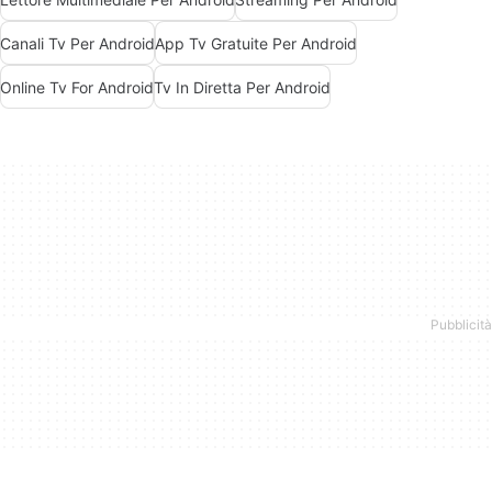
Canali Tv Per Android
App Tv Gratuite Per Android
Online Tv For Android
Tv In Diretta Per Android