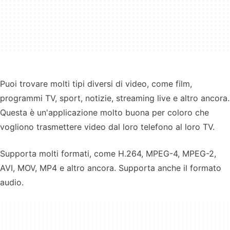
Puoi trovare molti tipi diversi di video, come film,
programmi TV, sport, notizie, streaming live e altro ancora.
Questa è un'applicazione molto buona per coloro che
vogliono trasmettere video dal loro telefono al loro TV.
Supporta molti formati, come H.264, MPEG-4, MPEG-2,
AVI, MOV, MP4 e altro ancora. Supporta anche il formato
audio.